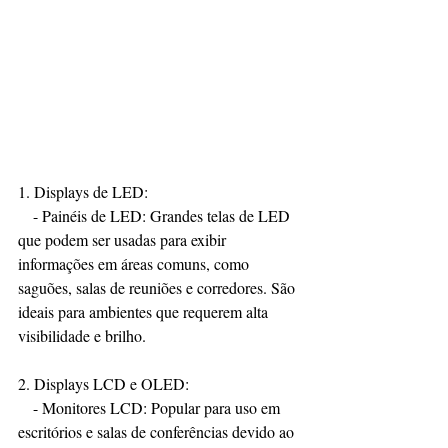
1. Displays de LED: 
   - Painéis de LED: Grandes telas de LED 
que podem ser usadas para exibir 
informações em áreas comuns, como 
saguões, salas de reuniões e corredores. São 
ideais para ambientes que requerem alta 
visibilidade e brilho.
2. Displays LCD e OLED:
   - Monitores LCD: Popular para uso em 
escritórios e salas de conferências devido ao 