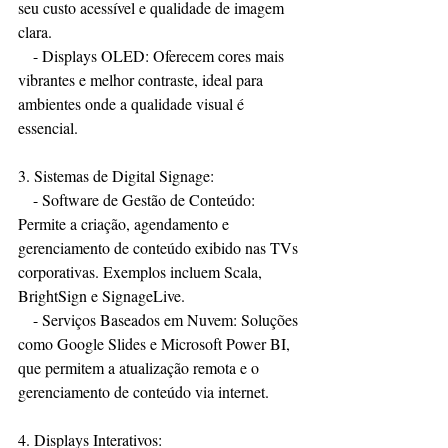
seu custo acessível e qualidade de imagem 
clara. 
   - Displays OLED: Oferecem cores mais 
vibrantes e melhor contraste, ideal para 
ambientes onde a qualidade visual é 
essencial.
3. Sistemas de Digital Signage:
   - Software de Gestão de Conteúdo: 
Permite a criação, agendamento e 
gerenciamento de conteúdo exibido nas TVs 
corporativas. Exemplos incluem Scala, 
BrightSign e SignageLive.
   - Serviços Baseados em Nuvem: Soluções 
como Google Slides e Microsoft Power BI, 
que permitem a atualização remota e o 
gerenciamento de conteúdo via internet.
4. Displays Interativos: