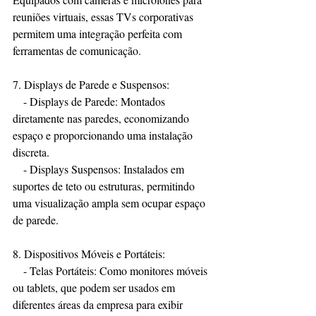
reuniões virtuais, essas TVs corporativas 
permitem uma integração perfeita com 
ferramentas de comunicação.
7. Displays de Parede e Suspensos:
   - Displays de Parede: Montados 
diretamente nas paredes, economizando 
espaço e proporcionando uma instalação 
discreta.
   - Displays Suspensos: Instalados em 
suportes de teto ou estruturas, permitindo 
uma visualização ampla sem ocupar espaço 
de parede.
8. Dispositivos Móveis e Portáteis:
   - Telas Portáteis: Como monitores móveis 
ou tablets, que podem ser usados em 
diferentes áreas da empresa para exibir 