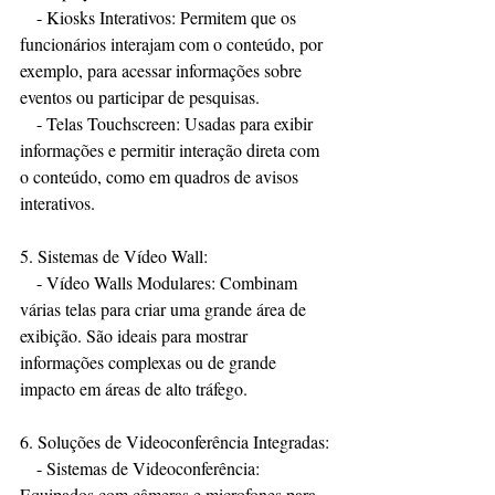
   - Kiosks Interativos: Permitem que os 
funcionários interajam com o conteúdo, por 
exemplo, para acessar informações sobre 
eventos ou participar de pesquisas.
   - Telas Touchscreen: Usadas para exibir 
informações e permitir interação direta com 
o conteúdo, como em quadros de avisos 
interativos.
5. Sistemas de Vídeo Wall:
   - Vídeo Walls Modulares: Combinam 
várias telas para criar uma grande área de 
exibição. São ideais para mostrar 
informações complexas ou de grande 
impacto em áreas de alto tráfego.
6. Soluções de Videoconferência Integradas:
   - Sistemas de Videoconferência: 
Equipados com câmeras e microfones para 